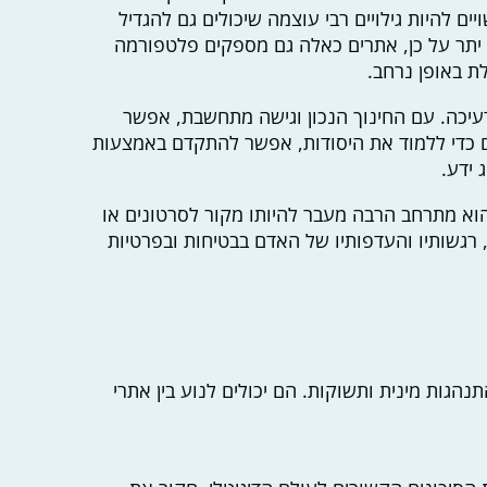
 להיות גילויים רבי עוצמה שיכולים גם להגדיל
תר על כן, אתרים כאלה גם מספקים פלטפורמה
ת באופן נרחב.
דעיכה. עם החינוך הנכון וגישה מתחשבת, אפשר
שים כדי ללמוד את היסודות, אפשר להתקדם באמצעות
שהוא מתרחב הרבה מעבר להיותו מקור לסרטונים או
, רגשותיו והעדפותיו של האדם בבטיחות ובפרטיות
נהגות מינית ותשוקות. הם יכולים לנוע בין אתרי