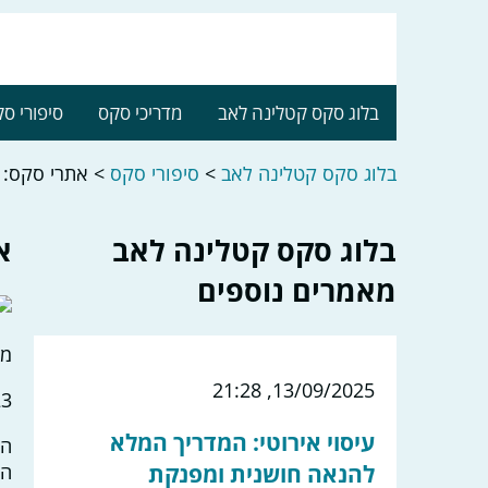
בלוג סקס קטלינה לאב
מדריכי סקס
סיפורי ס
בלוג סקס קטלינה לאב
>
סיפורי סקס
>
אתרי סקס: 
בלוג סקס קטלינה לאב
א
מאמרים נוספים
מס
13/09/2025, 21:28
:35
עיסוי אירוטי: המדריך המלא
הא
להנאה חושנית ומפנקת
הפ