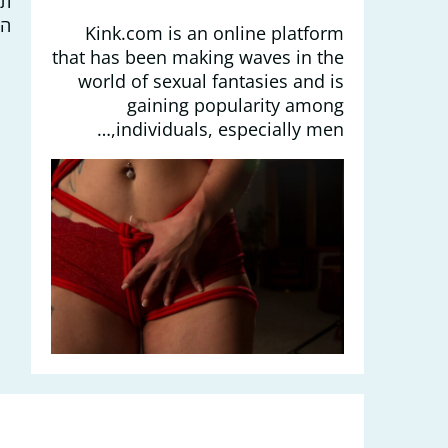
ת:
הא
Kink.com is an online platform
that has been making waves in the
world of sexual fantasies and is
gaining popularity among
individuals, especially men,…