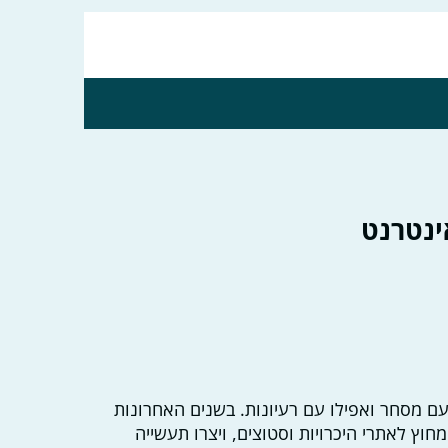
ינטרנט
ם מסחר ואפילו עם רעיונות. בשנים האחרונות
וץ לאתרי היכרויות וסטוצים, ויצרו תעשייה