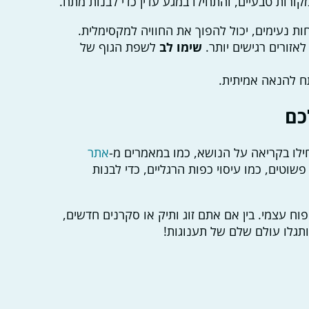
ורות טבעיים, והתחילו במגע עדין כדי לבנות מתח.
ות נעימים, יכול להפוך את החוויה למקסימלית.
לאזורים רגישים יותר.
שימו לב
לשפת הגוף של
ח להנאה אמיתית.
כם
לו בקריאה על הנושא, כמו במאמרים מ-
אתר
שוטים, כמו עיסוי כפות הרגליים, כדי לבנות
 עצמי. בין אם אתם זוג ותיק או סקרנים חדשים,
ותגלו עולם שלם של תענוגות!