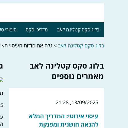
בלוג סקס קטלינה לאב
מדריכי סקס
סיפורי ס
בלוג סקס קטלינה לאב
>
גלה את סודות העיסוי האי
בלוג סקס קטלינה לאב
ג
מאמרים נוספים
מס
13/09/2025, 21:28
:00
עיסוי אירוטי: המדריך המלא
עו
להנאה חושנית ומפנקת
המ