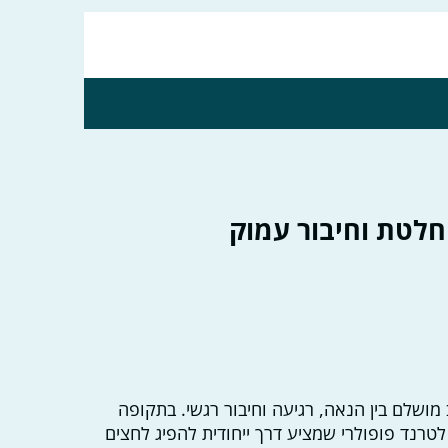
חלטת וחיבור עמוק
 מושלם בין הנאה, רגיעה וחיבור רגשי. בתקופה
טרנד פופולרי שמציע דרך ייחודית להפיג לחצים