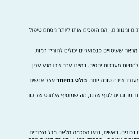
ים ומגוונים, והם הופכים אותו ליותר מסתם טיפול
ראה שעיסויים סנסואליים יכולים להוריד רמות
להחיות מערכות יחסים. דמיינו ערב שבו מגע עדין
עודד שינה טובה יותר.
בולט במיוחד
אצל אנשים
ותר מחוברים לגוף שלנו, מה שמוסיף אלמנט של כוח
 נכונים. ראשית, ודאו הסכמה מלאה מכל הצדדים