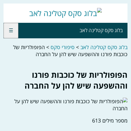
בלוג סקס קטלינה לאב
☰
בלוג סקס קטלינה לאב
>
סיפורי סקס
>
הפופולריות של
כוכבות פורנו וההשפעה שיש להן על החברה
הפופולריות של כוכבות פורנו
וההשפעה שיש להן על החברה
מספר מילים
613