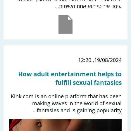
עיסוי אירוטי הוא אחת השיטות…
19/08/2024, 12:20
How adult entertainment helps to
fulfill sexual fantasies
Kink.com is an online platform that has been
making waves in the world of sexual
fantasies and is gaining popularity…