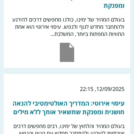
ומפנקת
בעולם המהיר של ימינו, כולנו מחפשים דרכים להירגע
ולהתחבר מחדש לגוף ולנפש. עיסוי אירוטי הוא אחת
החוויות המפתות ביותר, המשלבת…
12/09/2025, 22:15
עיסוי אירוטי: המדריך האולטימטיבי להנאה
חושנית ומפנקת שתשאיר אותך ללא מילים
בעולם המהיר והלחוץ של ימינו, רבים מחפשים דרכים
יצירתיות להירגע ולהתחבר מחדש עם הגוף והנפש.