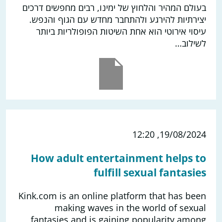
בעולם המהיר והלחוץ של ימינו, רבים מחפשים דרכים
יצירתיות להירגע ולהתחבר מחדש עם הגוף והנפש.
עיסוי אירוטי הוא אחת השיטות הפופולריות ביותר
לשילוב…
19/08/2024, 12:20
How adult entertainment helps to
fulfill sexual fantasies
Kink.com is an online platform that has been
making waves in the world of sexual
fantasies and is gaining popularity among