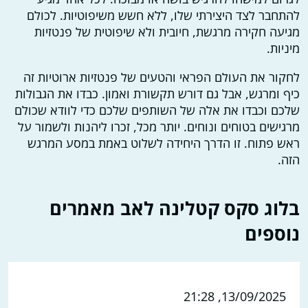
להתחבר לצד היצירתי שלו, ללא חשש משיפוטיות. לכולם
מגיעה חקירה מרגשת, חיובית ולא שיפוטית של פנטזיות
מיניות.
לחקור את העולם הפראי והטעים של פנטזיות ארוטיות זה
כיף ומרגש, אבל גם דורש תקשורת ואמון. כבדו את הגבולות
שלכם וכבדו את אלה של השותפים שלכם כדי לוודא שכולם
מרגישים בטוחים ונוחים. יותר מכל, זכרו ליהנות ולשמור על
ראש פתוח. זו הדרך היחידה לשלוט באמת במסע המרגש
הזה.
בלוג סקס קטלינה לאב מאמרים
נוספים
13/09/2025, 21:28