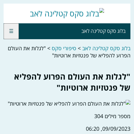
בלוג סקס קטלינה לאב
☰
בלוג סקס קטלינה לאב
>
סיפורי סקס
>
"לגלות את העולם
הפרוע להפליא של פנטזיות ארוטיות"
"לגלות את העולם הפרוע להפליא
של פנטזיות ארוטיות"
מספר מילים
304
09/09/2023, 06:20