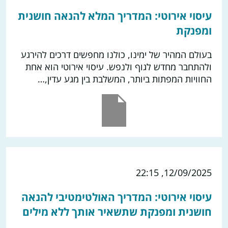
עיסוי אירוטי: המדריך המלא להנאה חושנית
ומפנקת
בעולם המהיר של ימינו, כולנו מחפשים דרכים להירגע
ולהתחבר מחדש לגוף ולנפש. עיסוי אירוטי הוא אחת
החוויות המפתות ביותר, המשלבת בין מגע עדין,…
12/09/2025, 22:15
עיסוי אירוטי: המדריך האולטימטיבי להנאה
חושנית ומפנקת שתשאיר אותך ללא מילים