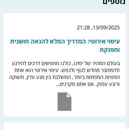
נוספים
13/09/2025, 21:28
עיסוי אירוטי: המדריך המלא להנאה חושנית
ומפנקת
בעולם המהיר של ימינו, כולנו מחפשים דרכים להירגע
ולהתחבר מחדש לגוף ולנפש. עיסוי אירוטי הוא אחת
החוויות המפתות ביותר, המשלבת בין מגע עדין, תשוקה
ורוגע עמוק. אם אתם סקרנים…