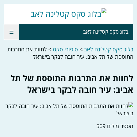
בלוג סקס קטלינה לאב
☰
בלוג סקס קטלינה לאב
>
סיפורי סקס
>
לחוות את התרבות
התוססת של תל אביב: עיר חובה לבקר בישראל
לחוות את התרבות התוססת של תל
אביב: עיר חובה לבקר בישראל
מספר מילים
569