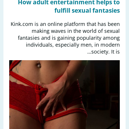
How adult entertainment helps to
fulfill sexual fantasies
Kink.com is an online platform that has been
making waves in the world of sexual
fantasies and is gaining popularity among
individuals, especially men, in modern
society. It is…