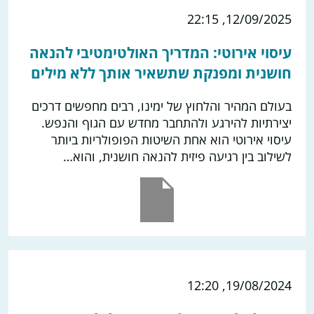
12/09/2025, 22:15
עיסוי אירוטי: המדריך האולטימטיבי להנאה
חושנית ומפנקת שתשאיר אותך ללא מילים
בעולם המהיר והלחוץ של ימינו, רבים מחפשים דרכים
יצירתיות להירגע ולהתחבר מחדש עם הגוף והנפש.
עיסוי אירוטי הוא אחת השיטות הפופולריות ביותר
לשילוב בין רגיעה פיזית להנאה חושנית, והוא…
19/08/2024, 12:20