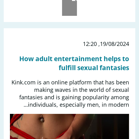
19/08/2024, 12:20
How adult entertainment helps to
fulfill sexual fantasies
Kink.com is an online platform that has been
making waves in the world of sexual
fantasies and is gaining popularity among
individuals, especially men, in modern…