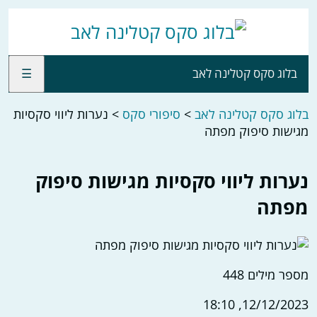
בלוג סקס קטלינה לאב
☰
בלוג סקס קטלינה לאב
>
סיפורי סקס
>
נערות ליווי סקסיות
מגישות סיפוק מפתה
נערות ליווי סקסיות מגישות סיפוק
מפתה
מספר מילים
448
12/12/2023, 18:10