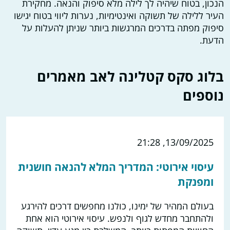
הנכון, בטוח שיהיה לך לילה מלא סיפוק והנאה. מחקירת
העיר ללילה של תשוקה ואינטימיות, נערות ליווי בטוח יגישו
סיפוק מפתה בדרכים המרגשות ביותר שניתן להעלות על
הדעת.
בלוג סקס קטלינה לאב מאמרים
נוספים
13/09/2025, 21:28
עיסוי אירוטי: המדריך המלא להנאה חושנית
ומפנקת
בעולם המהיר של ימינו, כולנו מחפשים דרכים להירגע
ולהתחבר מחדש לגוף ולנפש. עיסוי אירוטי הוא אחת