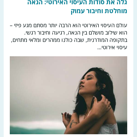
גלה את סודות העיסוי האירוטי: הנאה
מוחלטת וחיבור עמוק
עולם העיסוי האירוטי הוא הרבה יותר מסתם מגע פיזי –
הוא שילוב מושלם בין הנאה, רגיעה וחיבור רגשי.
בתקופה המודרנית, שבה כולנו ממהרים ומלאי מתחים,
עיסוי אירוטי…