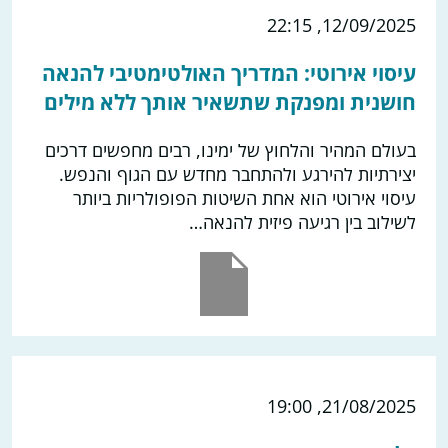
12/09/2025, 22:15
עיסוי אירוטי: המדריך האולטימטיבי להנאה
חושנית ומפנקת שתשאיר אותך ללא מילים
בעולם המהיר והלחוץ של ימינו, רבים מחפשים דרכים
יצירתיות להירגע ולהתחבר מחדש עם הגוף והנפש.
עיסוי אירוטי הוא אחת השיטות הפופולריות ביותר
לשילוב בין רגיעה פיזית להנאה…
21/08/2025, 19:00