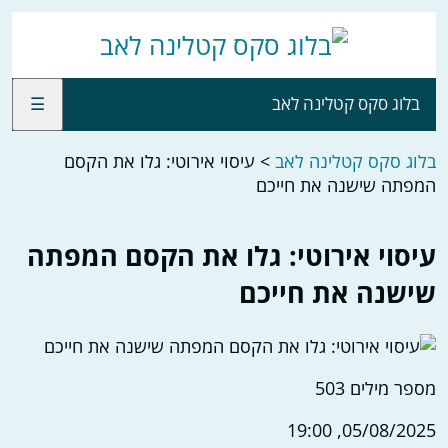
בלוג סקס קטלינה לאב
☰
בלוג סקס קטלינה לאב
>
עיסוי אירוטי: גלו את הקסם
המפתה שישנה את חייכם
עיסוי אירוטי: גלו את הקסם המפתה
שישנה את חייכם
מספר מילים
503
05/08/2025, 19:00