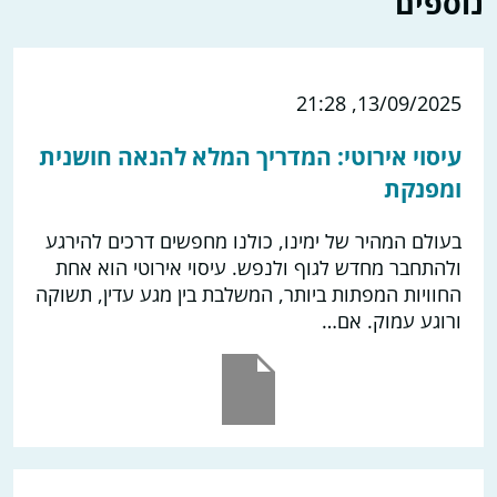
נוספים
13/09/2025, 21:28
עיסוי אירוטי: המדריך המלא להנאה חושנית
ומפנקת
בעולם המהיר של ימינו, כולנו מחפשים דרכים להירגע
ולהתחבר מחדש לגוף ולנפש. עיסוי אירוטי הוא אחת
החוויות המפתות ביותר, המשלבת בין מגע עדין, תשוקה
ורוגע עמוק. אם…