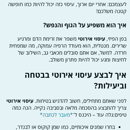
לעצמכם: אחרי יום ארוך, עיסוי כזה יכול להיות כמו חופשה
קטנה משלכם!
איך הוא משפיע על הגוף והנפש?
בפן הפיזי,
עיסוי אירוטי
משפר את זרימת הדם ומרגיע
שרירים. מנטלית, הוא מעודד הרפיה עמוקה, מה שמפחית
חרדה. למשל, אם אתם סובלים מכאבי גב, השילוב של
לחיצות ומגע יכול להיות פתרון משולב.
איך לבצע עיסוי אירוטי בבטחה
וביעילות?
לפני שאתם מתחילים, חשוב להדגיש בטיחות.
עיסוי אירוטי
צריך להתבצע בהסכמה מלאה ובסביבה נקייה. הנה כמה
טיפים:גלה עוד – היכנס ל־
*מעבר לכתבה*
בחרו שמנים איכותיים, כמו שמן קוקוס או לבנדר,