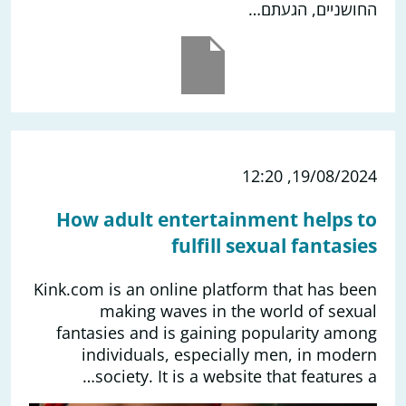
החושניים, הגעתם…
19/08/2024, 12:20
How adult entertainment helps to
fulfill sexual fantasies
Kink.com is an online platform that has been
making waves in the world of sexual
fantasies and is gaining popularity among
individuals, especially men, in modern
society. It is a website that features a…