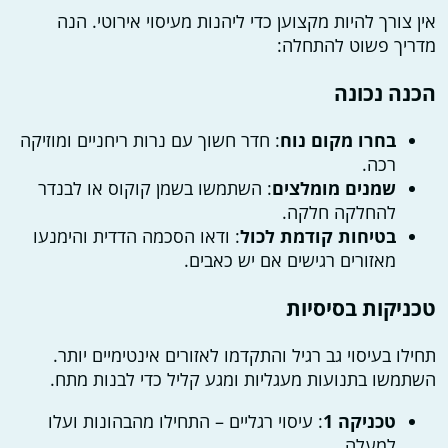
אין צורך להיות מקצוען כדי ליהנות מעיסוי אירוטי. הנה
מדריך פשוט להתחלה:
הכנה נכונה
בחרו מקום נוח
: חדר חשוך עם נרות ריחניים ומוזיקה
רכה.
שמנים מומלצים
: השתמשו בשמן קוקוס או לבנדר
להחלקה חלקה.
בטיחות קודמת לכול
: ודאו הסכמה הדדית והימנעו
מאזורים רגישים אם יש כאבים.
טכניקות בסיסיות
תחילו בעיסוי גב רגיל והתקדמו לאזורים אינטימיים יותר.
השתמשו בתנועות מעגליות ומגע קליל כדי לבנות מתח.
טכניקה 1
: עיסוי רגליים – התחילו מהבהונות ועלו
למעלה.