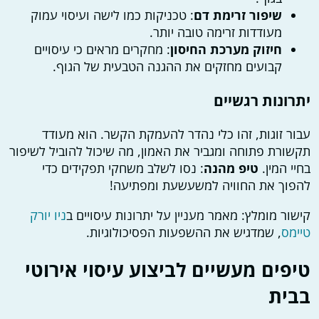
שיפור זרימת דם
: טכניקות כמו לישה ועיסוי עמוק
מעודדות זרימה טובה יותר.
חיזוק מערכת החיסון
: מחקרים מראים כי עיסויים
קבועים מחזקים את ההגנה הטבעית של הגוף.
יתרונות רגשיים
עבור זוגות, זהו כלי נהדר להעמקת הקשר. הוא מעודד
תקשורת פתוחה ומגביר את האמון, מה שיכול להוביל לשיפור
בחיי המין.
טיפ מהנה
: נסו לשלב משחקי תפקידים כדי
להפוך את החוויה למשעשעת ומפתיעה!
קישור מומלץ: מאמר מעניין על יתרונות עיסויים ב
ניו יורק
טיימס
, שמדגיש את ההשפעות הפסיכולוגיות.
טיפים מעשיים לביצוע עיסוי אירוטי
בבית