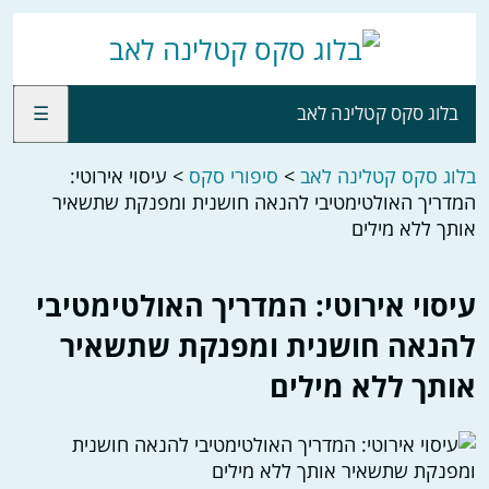
בלוג סקס קטלינה לאב
☰
בלוג סקס קטלינה לאב
>
סיפורי סקס
>
עיסוי אירוטי:
המדריך האולטימטיבי להנאה חושנית ומפנקת שתשאיר
אותך ללא מילים
עיסוי אירוטי: המדריך האולטימטיבי
להנאה חושנית ומפנקת שתשאיר
אותך ללא מילים