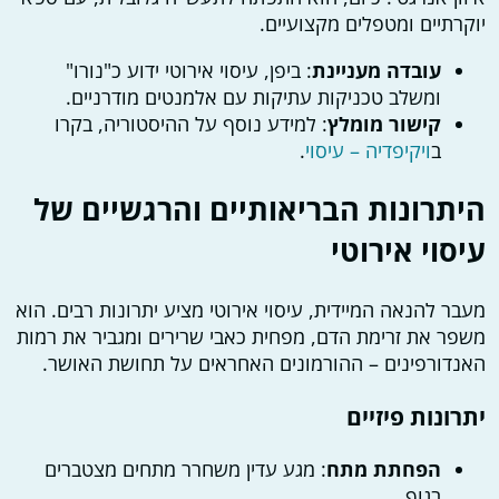
יוקרתיים ומטפלים מקצועיים.
עובדה מעניינת
: ביפן, עיסוי אירוטי ידוע כ"נורו"
ומשלב טכניקות עתיקות עם אלמנטים מודרניים.
קישור מומלץ
: למידע נוסף על ההיסטוריה, בקרו
ב
ויקיפדיה – עיסוי
.
היתרונות הבריאותיים והרגשיים של
עיסוי אירוטי
מעבר להנאה המיידית, עיסוי אירוטי מציע יתרונות רבים. הוא
משפר את זרימת הדם, מפחית כאבי שרירים ומגביר את רמות
האנדורפינים – ההורמונים האחראים על תחושת האושר.
יתרונות פיזיים
הפחתת מתח
: מגע עדין משחרר מתחים מצטברים
בגוף.