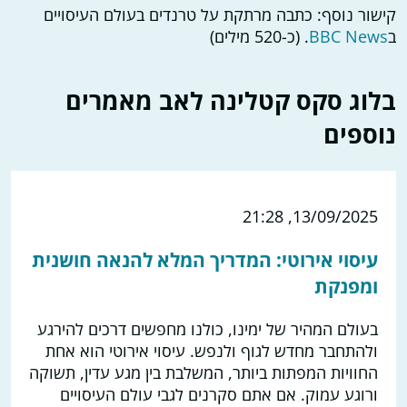
קישור נוסף: כתבה מרתקת על טרנדים בעולם העיסויים
ב
BBC News
. (כ-520 מילים)
בלוג סקס קטלינה לאב מאמרים
נוספים
13/09/2025, 21:28
עיסוי אירוטי: המדריך המלא להנאה חושנית
ומפנקת
בעולם המהיר של ימינו, כולנו מחפשים דרכים להירגע
ולהתחבר מחדש לגוף ולנפש. עיסוי אירוטי הוא אחת
החוויות המפתות ביותר, המשלבת בין מגע עדין, תשוקה
ורוגע עמוק. אם אתם סקרנים לגבי עולם העיסויים