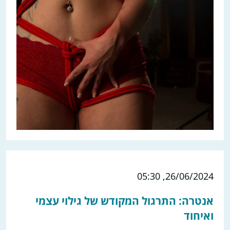
26/06/2024, 05:30
אנטרה: התרגול המקודש של גילוי עצמי
ואיחוד